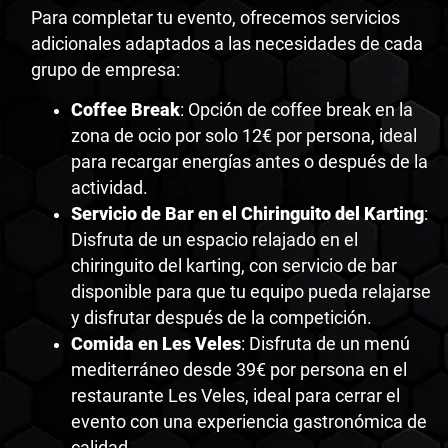
Para completar tu evento, ofrecemos servicios
adicionales adaptados a las necesidades de cada
grupo de empresa:
Coffee Break
: Opción de coffee break en la
zona de ocio por solo 12€ por persona, ideal
para recargar energías antes o después de la
actividad.
Servicio de Bar en el Chiringuito del Karting
:
Disfruta de un espacio relajado en el
chiringuito del karting, con servicio de bar
disponible para que tu equipo pueda relajarse
y disfrutar después de la competición.
Comida en Les Veles
: Disfruta de un menú
mediterráneo desde 39€ por persona en el
restaurante Les Veles, ideal para cerrar el
evento con una experiencia gastronómica de