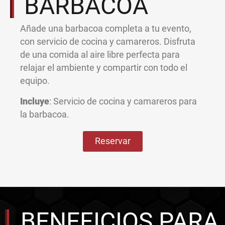
BARBACOA
Añade una barbacoa completa a tu evento,
con servicio de cocina y camareros. Disfruta
de una comida al aire libre perfecta para
relajar el ambiente y compartir con todo el
equipo.
Incluye
: Servicio de cocina y camareros para
la barbacoa.
Reservar
BENEFICIOS PARA