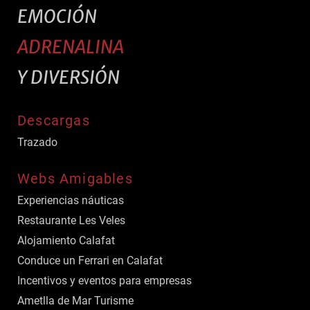
EMOCIÓN
ADRENALINA
Y DIVERSIÓN
Descargas
Trazado
Webs Amigables
Experiencias náuticas
Restaurante Les Veles
Alojamiento Calafat
Conduce un Ferrari en Calafat
Incentivos y eventos para empresas
Ametlla de Mar Turisme