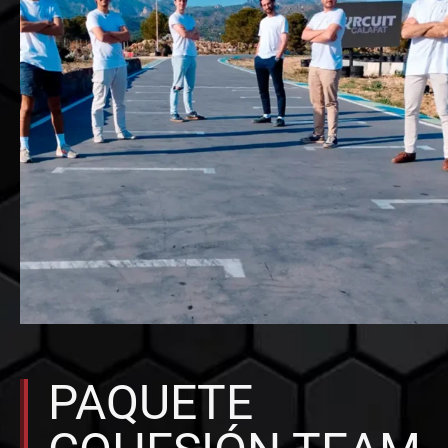
PAQUETE