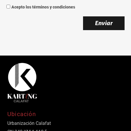
Acepto los términos y condiciones
Enviar
Ubicación
Urbanización Calafat