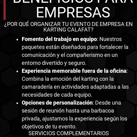
EMPRESAS
¿POR QUÉ ORGANIZAR TU EVENTO DE EMPRESA EN
KARTING CALAFAT?
Fomento del trabajo en equipo
: Nuestros
paquetes están diseñados para fortalecer la
comunicación y el compañerismo en un
entorno divertido y seguro.
Experiencia memorable fuera de la oficina
:
Combina la emoción del karting con la
camaradería en actividades adaptadas a las
necesidades de cada equipo.
Opciones de personalización
: Desde una
sesión de reunión hasta una barbacoa
privada, ajustamos la experiencia según los
objetivos de tu evento.
SERVICIOS COMPLEMENTARIOS