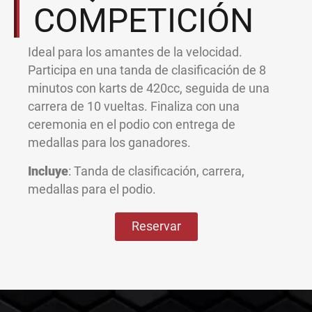
COMPETICIÓN
Ideal para los amantes de la velocidad.
Participa en una tanda de clasificación de 8
minutos con karts de 420cc, seguida de una
carrera de 10 vueltas. Finaliza con una
ceremonia en el podio con entrega de
medallas para los ganadores.
Incluye
: Tanda de clasificación, carrera,
medallas para el podio.
Reservar