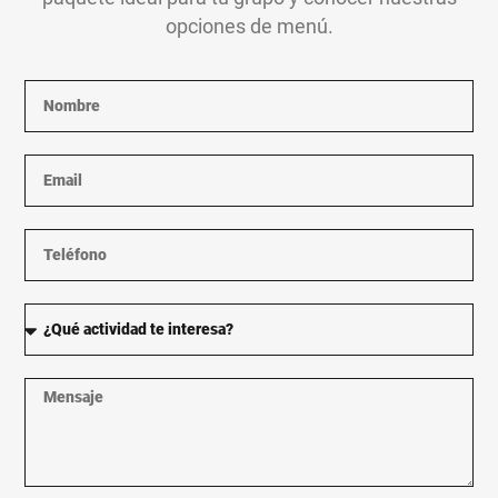
opciones de menú.