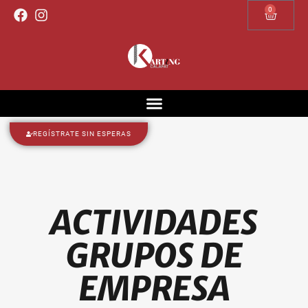
0
REGÍSTRATE SIN ESPERAS
ACTIVIDADES
GRUPOS DE
EMPRESA