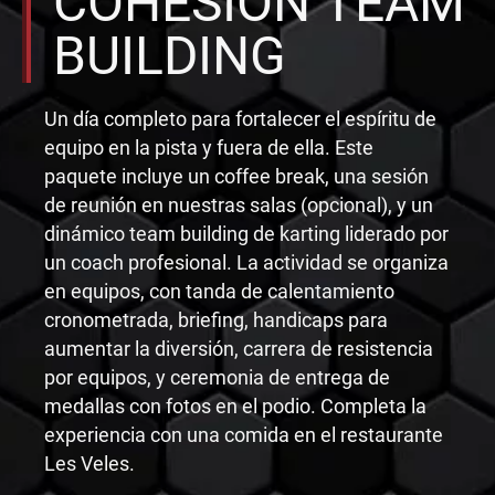
COHESIÓN TEAM
BUILDING
Un día completo para fortalecer el espíritu de
equipo en la pista y fuera de ella. Este
paquete incluye un coffee break, una sesión
de reunión en nuestras salas (opcional), y un
dinámico team building de karting liderado por
un coach profesional. La actividad se organiza
en equipos, con tanda de calentamiento
cronometrada, briefing, handicaps para
aumentar la diversión, carrera de resistencia
por equipos, y ceremonia de entrega de
medallas con fotos en el podio. Completa la
experiencia con una comida en el restaurante
Les Veles.