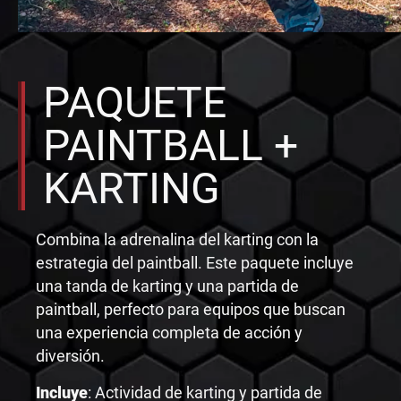
PAQUETE
PAINTBALL +
KARTING
Combina la adrenalina del karting con la
estrategia del paintball. Este paquete incluye
una tanda de karting y una partida de
paintball, perfecto para equipos que buscan
una experiencia completa de acción y
diversión.
Incluye
: Actividad de karting y partida de