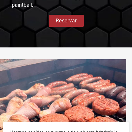
paintball.
Reservar