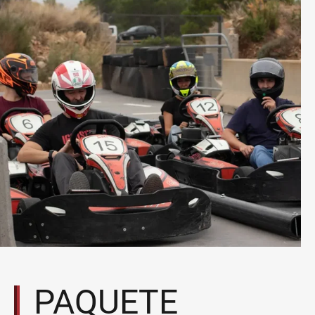
PAQUETE