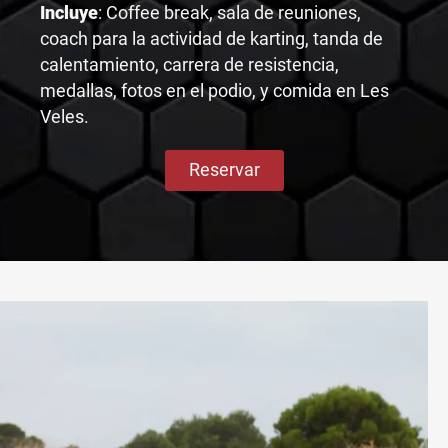
Incluye
: Coffee break, sala de reuniones,
coach para la actividad de karting, tanda de
calentamiento, carrera de resistencia,
medallas, fotos en el podio, y comida en Les
Veles.
Reservar