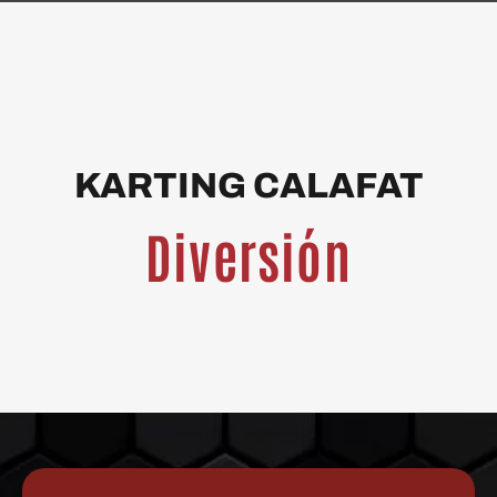
KARTING CALAFAT
Diversión