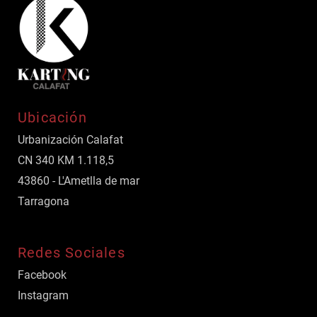
Ubicación
Urbanización Calafat
CN 340 KM 1.118,5
43860 - L'Ametlla de mar
Tarragona
Redes Sociales
Facebook
Instagram