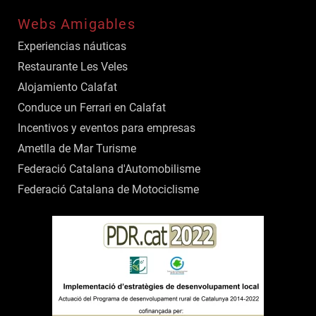
Webs Amigables
Experiencias náuticas
Restaurante Les Veles
Alojamiento Calafat
Conduce un Ferrari en Calafat
Incentivos y eventos para empresas
Ametlla de Mar Turisme
Federació Catalana d'Automobilisme
Federació Catalana de Motociclisme