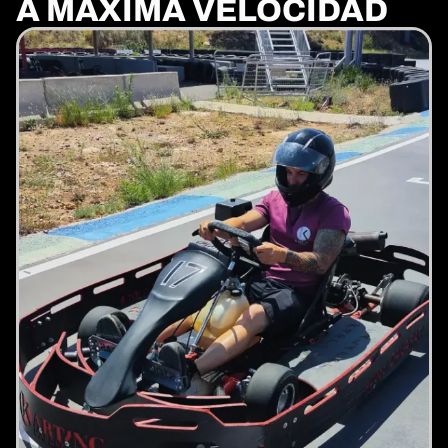
A MÁXIMA VELOCIDAD