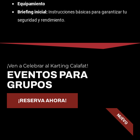
Equipamiento
Briefing inicial:
Instrucciones básicas para garantizar tu
seguridad y rendimiento.
¡Ven a Celebrar al Karting Calafat!
EVENTOS PARA
GRUPOS
¡RESERVA AHORA!
NUEVO