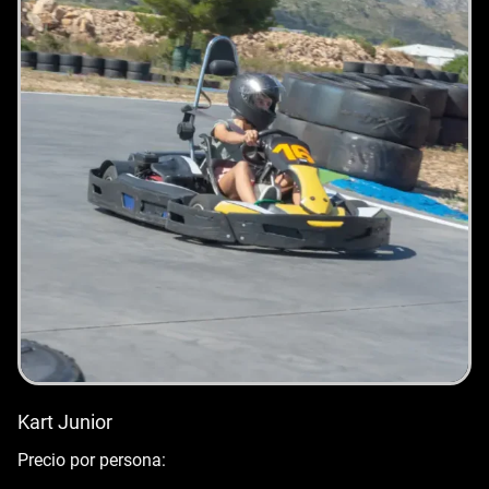
Kart Junior
Precio por persona: