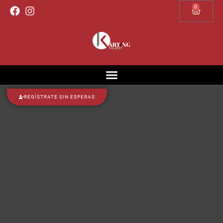
0
REGÍSTRATE SIN ESPERAS