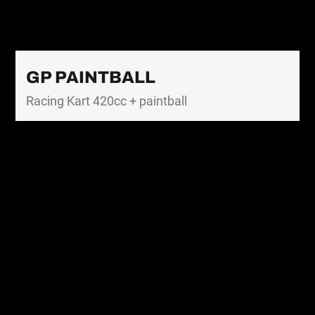
GP PAINTBALL
Racing Kart 420cc + paintball