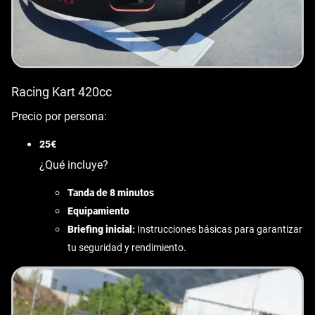
Racing Kart 420cc
Precio por persona:
25€
¿Qué incluye?
Tanda de 8 minutos
Equipamiento
Briefing inicial:
Instrucciones básicas para garantizar
tu seguridad y rendimiento.