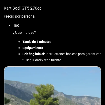
Kart Sodi GT5 270cc
Precio por persona:
18€
¿Qué incluye?
Tanda de 8 minutos
Equipamiento
Briefing inicial:
Instrucciones básicas para garantizar
tu seguridad y rendimiento.