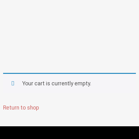
TIENES
Your cart is currently empty.
Return to shop