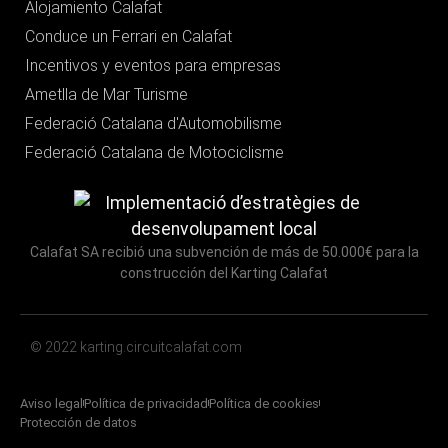
Alojamiento Calafat
Conduce un Ferrari en Calafat
Incentivos y eventos para empresas
Ametlla de Mar Turisme
Federació Catalana d'Automobilisme
Federació Catalana de Motociclisme
Calafat SA recibió una subvención de más de 50.000€ para la
construcción del Karting Calafat
© 2022 karting.circuitcalafat.com
Aviso legal
Política de privacidad
Política de cookies
Protección de datos