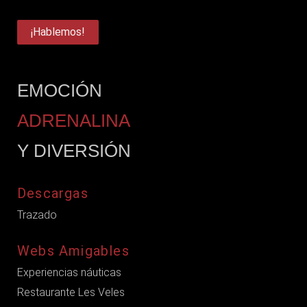
¡Hablemos!
EMOCIÓN
ADRENALINA
Y DIVERSIÓN
Descargas
Trazado
Webs Amigables
Experiencias náuticas
Restaurante Les Veles