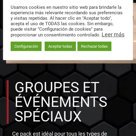
Usamos cookies en nuestro sitio web para brindarle la
experiencia más relevante recordando sus preferencias
y visitas repetidas. Al hacer clic en "Aceptar todo",
acepta el uso de TODAS las cookies. Sin embargo,
puede visitar "Configuración de cookies" para
Leer más
proporcionar un consentimiento controlado.
Configuración
Aceptar todas
Rechazar todas
GROUPES ET
ÉVÉNEMENTS
SPÉCIAUX
Ce pack est idéal pour tous les types de