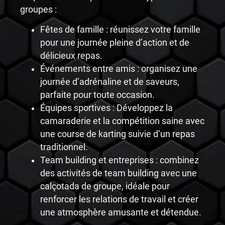
groupes :
Fêtes de famille : réunissez votre famille
pour une journée pleine d’action et de
délicieux repas.
Événements entre amis : organisez une
journée d’adrénaline et de saveurs,
parfaite pour toute occasion.
Équipes sportives : Développez la
camaraderie et la compétition saine avec
une course de karting suivie d’un repas
traditionnel.
Team building et entreprises : combinez
des activités de team building avec une
calçotada de groupe, idéale pour
renforcer les relations de travail et créer
une atmosphère amusante et détendue.