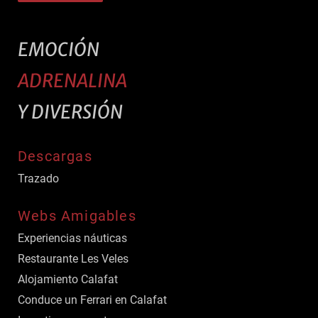
EMOCIÓN
ADRENALINA
Y DIVERSIÓN
Descargas
Trazado
Webs Amigables
Experiencias náuticas
Restaurante Les Veles
Alojamiento Calafat
Conduce un Ferrari en Calafat