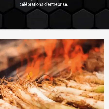
célébrations d’entreprise.