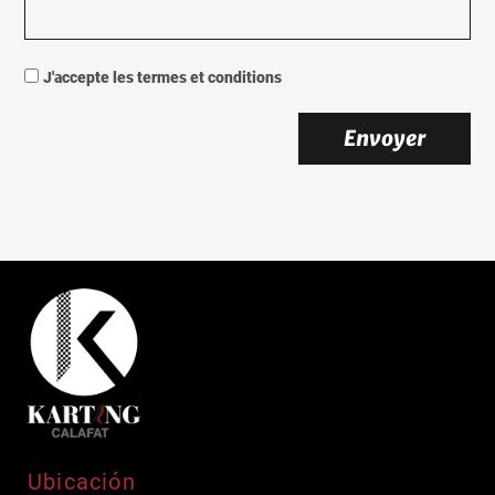
J'accepte les termes et conditions
Envoyer
Ubicación