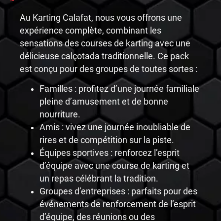
Au Karting Calafat, nous vous offrons une
expérience complète, combinant les
sensations des courses de karting avec une
délicieuse calçotada traditionnelle. Ce pack
est conçu pour des groupes de toutes sortes :
Familles : profitez d’une journée familiale
pleine d’amusement et de bonne
nourriture.
Amis : vivez une journée inoubliable de
rires et de compétition sur la piste.
Équipes sportives : renforcez l’esprit
d’équipe avec une course de karting et
un repas célébrant la tradition.
Groupes d’entreprises : parfaits pour des
événements de renforcement de l’esprit
d’équipe, des réunions ou des