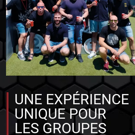
UNE EXPÉRIENCE
UNIQUE POUR
LES GROUPES