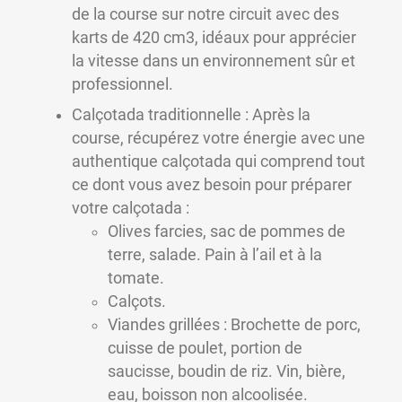
de la course sur notre circuit avec des
karts de 420 cm3, idéaux pour apprécier
la vitesse dans un environnement sûr et
professionnel.
Calçotada traditionnelle : Après la
course, récupérez votre énergie avec une
authentique calçotada qui comprend tout
ce dont vous avez besoin pour préparer
votre calçotada :
Olives farcies, sac de pommes de
terre, salade. Pain à l’ail et à la
tomate.
Calçots.
Viandes grillées : Brochette de porc,
cuisse de poulet, portion de
saucisse, boudin de riz. Vin, bière,
eau, boisson non alcoolisée.