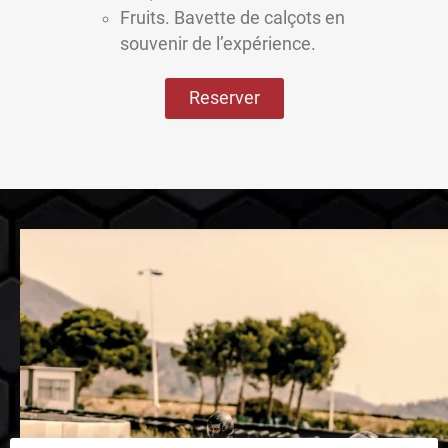
Fruits. Bavette de calçots en
souvenir de l’expérience.
Reserver