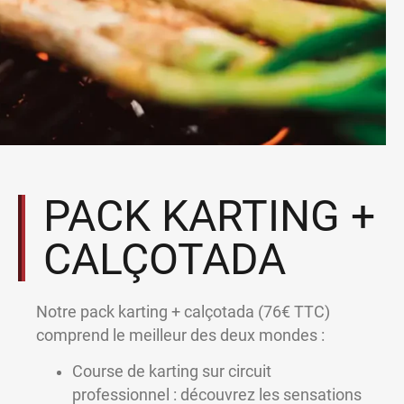
PACK KARTING +
CALÇOTADA
Notre pack karting + calçotada (76€ TTC)
comprend le meilleur des deux mondes :
Course de karting sur circuit
professionnel : découvrez les sensations