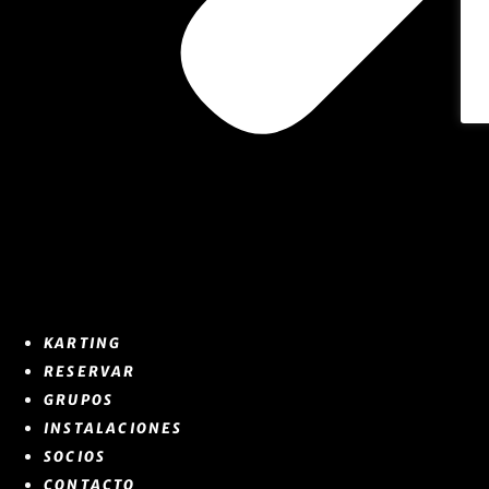
KARTING
RESERVAR
GRUPOS
INSTALACIONES
SOCIOS
CONTACTO