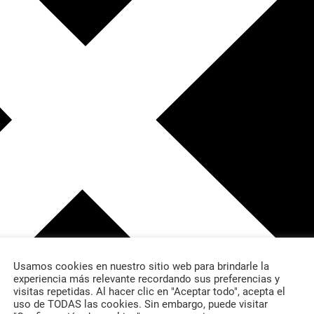
Usamos cookies en nuestro sitio web para brindarle la
experiencia más relevante recordando sus preferencias y
visitas repetidas. Al hacer clic en "Aceptar todo", acepta el
uso de TODAS las cookies. Sin embargo, puede visitar