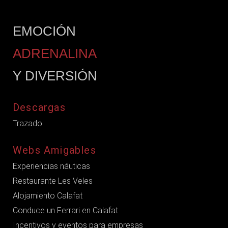
EMOCIÓN
ADRENALINA
Y DIVERSIÓN
Descargas
Trazado
Webs Amigables
Experiencias náuticas
Restaurante Les Veles
Alojamiento Calafat
Conduce un Ferrari en Calafat
Incentivos y eventos para empresas