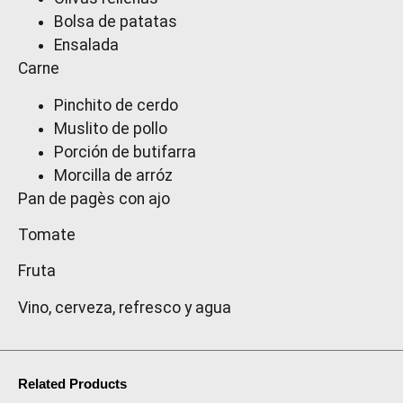
Bolsa de patatas
Ensalada
Carne
Pinchito de cerdo
Muslito de pollo
Porción de butifarra
Morcilla de arróz
Pan de pagès con ajo
Tomate
Fruta
Vino, cerveza, refresco y agua
Related Products